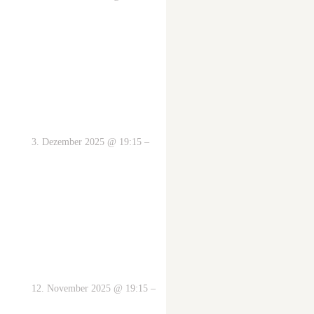
3. Dezember 2025 @ 19:15 –
12. November 2025 @ 19:15 –