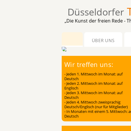
Düsseldorfer
„Die Kunst der freien Rede - Th
ÜBER UNS
Wir treffen uns:
- Jeden 1. Mittwoch im Monat: auf
Deutsch
- Jeden 2. Mittwoch im Monat: auf
Englisch
- Jeden 3. Mittwoch im Monat: auf
Deutsch
- Jeden 4. Mittwoch zweisprachig
Deutsch/Englisch (nur für Mitglieder)
- In Monaten mit einem 5. Mittwoch: a
Deutsch