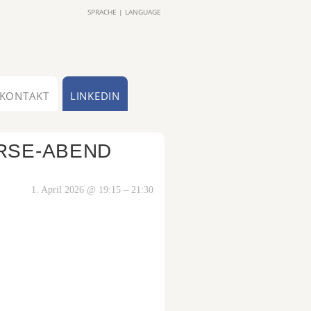
SPRACHE | LANGUAGE
KONTAKT
LINKEDIN
ERSE-ABEND
1. April 2026 @ 19:15 – 21:30