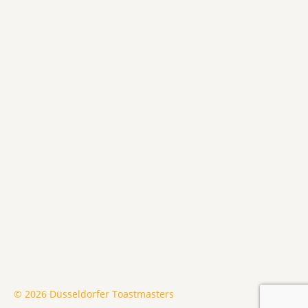
© 2026 Düsseldorfer Toastmasters