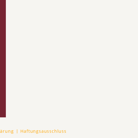
lärung
Haftungsausschluss