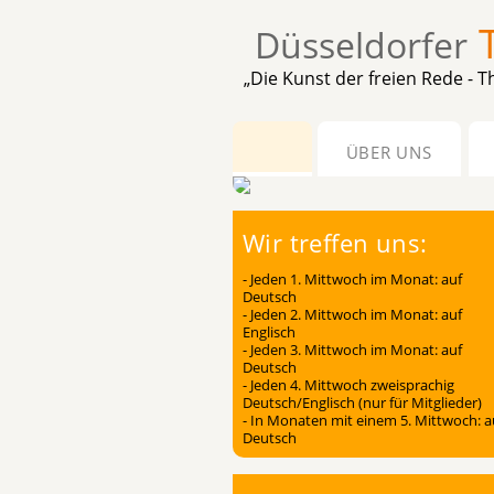
Düsseldorfer
„Die Kunst der freien Rede - Th
ÜBER UNS
Wir treffen uns:
- Jeden 1. Mittwoch im Monat: auf
Deutsch
- Jeden 2. Mittwoch im Monat: auf
Englisch
- Jeden 3. Mittwoch im Monat: auf
Deutsch
- Jeden 4. Mittwoch zweisprachig
Deutsch/Englisch (nur für Mitglieder)
- In Monaten mit einem 5. Mittwoch: a
Deutsch