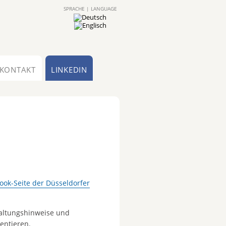
SPRACHE | LANGUAGE
KONTAKT
LINKEDIN
ook-Seite der Düsseldorfer
taltungshinweise und
entieren.