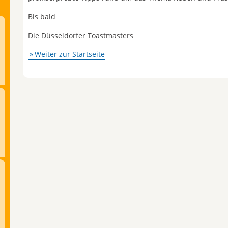
Bis bald
Die Düsseldorfer Toastmasters
Weiter zur Startseite